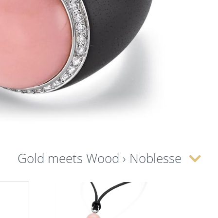
Gold meets Wood › Noblesse