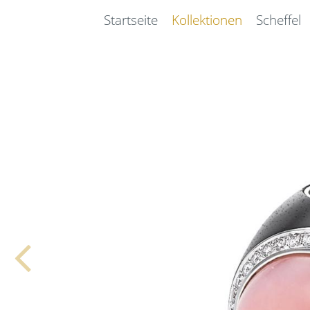
Startseite
Kollektionen
Scheffel