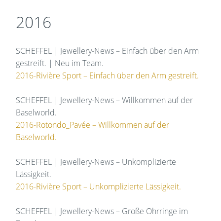
2016
SCHEFFEL | Jewellery-News – Einfach über den Arm
gestreift. | Neu im Team.
2016-Rivière Sport – Einfach über den Arm gestreift.
SCHEFFEL | Jewellery-News – Willkommen auf der
Baselworld.
2016-Rotondo_Pavée – Willkommen auf der
Baselworld.
SCHEFFEL | Jewellery-News – Unkomplizierte
Lässigkeit.
2016-Rivière Sport – Unkomplizierte Lässigkeit.
SCHEFFEL | Jewellery-News – Große Ohrringe im