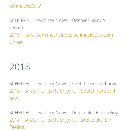
Schmuckstück?
SCHEFFEL | Jewellery-News – Discover unique
secrets.
2019 – Juma Gem macht jedes Schmuckstück zum
Unikat.
2018
SCHEFFEL | Jewellery-News – Stretch here and now.
2018 – Stretch it. Feel it. Enjoy it. – Stretch here and
now.
SCHEFFEL | Jewellery-News – Drei Looks. Ein Feeling
2018 – Stretch it. Feel it. Enjoy it. – Drei Looks. Ein
Feeling.