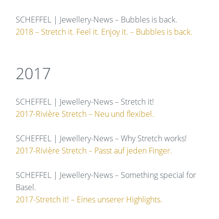
SCHEFFEL | Jewellery-News – Bubbles is back.
2018 – Stretch it. Feel it. Enjoy it. – Bubbles is back.
2017
SCHEFFEL | Jewellery-News – Stretch it!
2017-Rivière Stretch – Neu und flexibel.
SCHEFFEL | Jewellery-News – Why Stretch works!
2017-Rivière Stretch – Passt auf jeden Finger.
SCHEFFEL | Jewellery-News – Something special for
Basel.
2017-Stretch it! – Eines unserer Highlights.