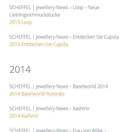
SCHEFFEL | Jewellery-News – Loop – Neue
Lieblingsschmuckstücke
2015-Loop
SCHEFFEL | Jewellery-News – Entdecken Sie Cupola
2015-Entdecken-Sie-Cupola
2014
SCHEFFEL | Jewellery-News – Baselworld 2014
2014-Baselworld-Rotondo
SCHEFFEL | Jewellery-News – Kashmir
2014-Kashmir
SCHEFFEL | Jewellery-News – Frau von Wilke –