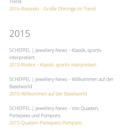
Trend.
2016-Rotondo – Große Ohrringe im Trend.
2015
SCHEFFEL | Jewellery-News – Klassik, sportiv
interpretiert.
2015-Rivière – Klassik, sportiv interpretiert.
SCHEFFEL | Jewellery-News – Willkommen auf der
Baselworld
2015-Willkommen auf der Baselworld
SCHEFFEL | Jewellery-News – Von Quasten,
Portepees und Pompons
2015-Quasten-Portepees-Pompons