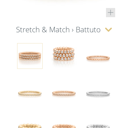
Stretch & Match › Battuto