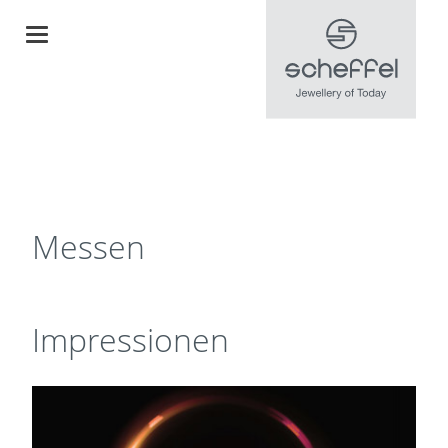
Messen
Impressionen