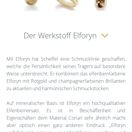
Der Werkstoff Elforyn
Mit Elforyn hat Scheffel eine Schmucklinie geschaffen,
welche die Persönlichkeit seines Trägers auf besondere
Weise unterstreicht. Er kombiniert das elfenbeinfarbene
Elforyn mit Rotgold und champagnerfarbenen Brillanten
zu aktuellen und harmonischen Schmuckstücken.
Auf mineralischer Basis ist Elforyn ein hochqualitativer
Elfenbeinersatz. Es ist in Beschaffenheit und
Eigenschaften dem Material Corian sehr ähnlich macht
aber optisch einen ganz anderen Eindruck. „Elforyn