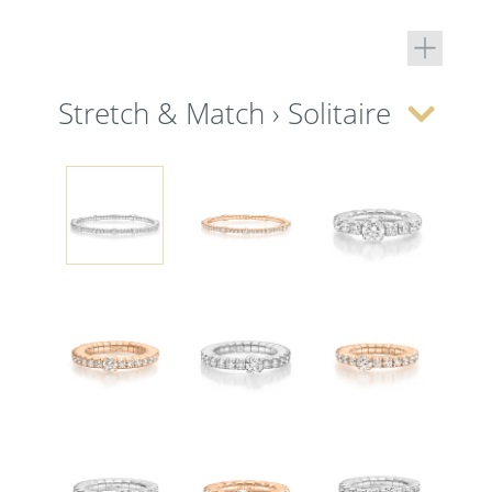
Stretch & Match › Solitaire