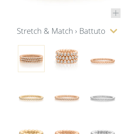
Stretch & Match › Battuto