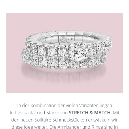
In der Kombination der vielen Varianten liegen
Individualität und Stärke von
STRETCH & MATCH.
Mit
den neuen Solitaire Schmuckstücken entwickeln wir
diese Idee weiter. Die Armbänder und Ringe sind in