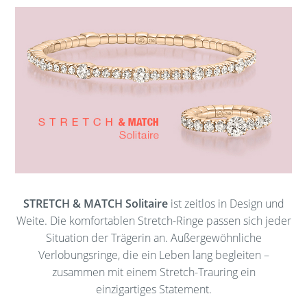
STRETCH & MATCH Solitaire
ist zeitlos in Design und
Weite. Die komfortablen Stretch-Ringe passen sich jeder
Situation der Trägerin an. Außergewöhnliche
Verlobungsringe, die ein Leben lang begleiten –
zusammen mit einem Stretch-Trauring ein
einzigartiges Statement.