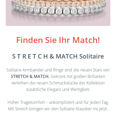
Finden Sie Ihr Match!
S T R E T C H & MATCH Solitaire
Solitaire Armbänder und Ringe sind die neuen Stars von
STRETCH & MATCH.
Gekrönt mit großen Brillanten
verleihen die neuen Schmuckstücke der Kollektion
zusätzliche Eleganz und Wertigkeit.
Hoher Tragekomfort – unkompliziert und für jeden Tag.
Mit Stretch bringen wir den Solitaire-Klassiker ins Jetzt.