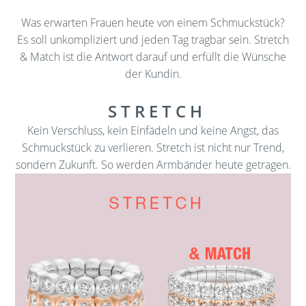
Was erwarten Frauen heute von einem Schmuckstück?
Es soll unkompliziert und jeden Tag tragbar sein. Stretch
& Match ist die Antwort darauf und erfüllt die Wünsche
der Kundin.
S T R E T C H
Kein Verschluss, kein Einfädeln und keine Angst, das
Schmuckstück zu verlieren. Stretch ist nicht nur Trend,
sondern Zukunft. So werden Armbänder heute getragen.