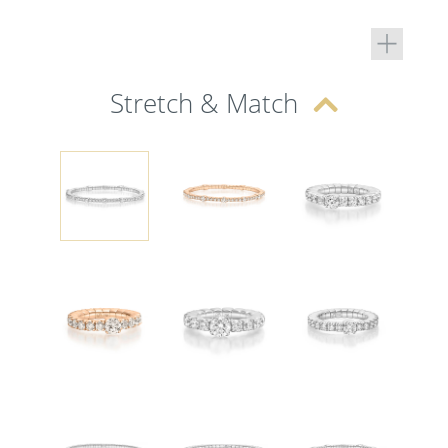
Stretch & Match