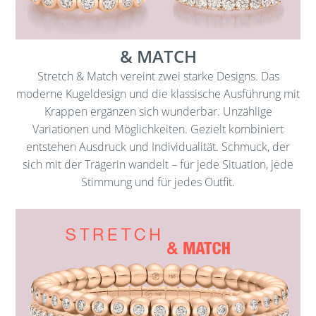
& MATCH
Stretch & Match vereint zwei starke Designs. Das
moderne Kugeldesign und die klassische Ausführung mit
Krappen ergänzen sich wunderbar. Unzählige
Variationen und Möglichkeiten. Gezielt kombiniert
entstehen Ausdruck und Individualität. Schmuck, der
sich mit der Trägerin wandelt – für jede Situation, jede
Stimmung und für jedes Outfit.