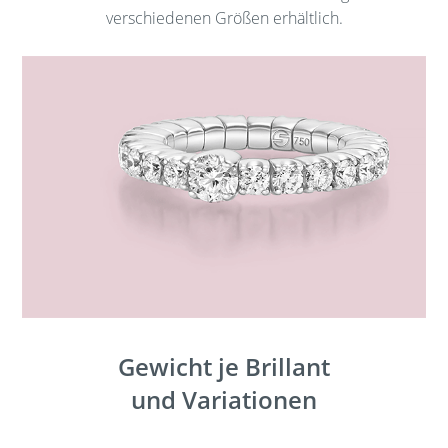
verschiedenen Größen erhältlich.
Gewicht je Brillant
und Variationen