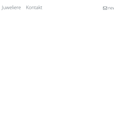
Juweliere
Kontakt
new