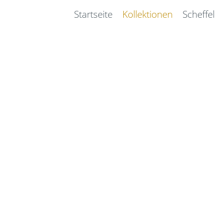
Startseite
Kollektionen
Scheffel